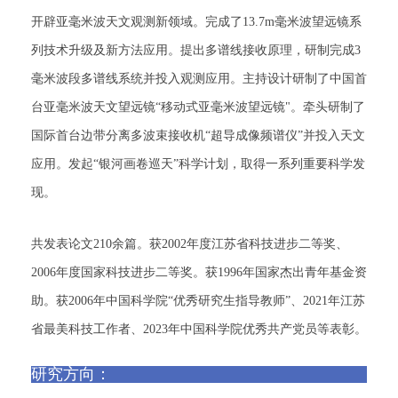
开辟亚毫米波天文观测新领域。完成了13.7m毫米波望远镜系
列技术升级及新方法应用。提出多谱线接收原理，研制完成3
毫米波段多谱线系统并投入观测应用。主持设计研制了中国首
台亚毫米波天文望远镜“移动式亚毫米波望远镜"。牵头研制了
国际首台边带分离多波束接收机“超导成像频谱仪”并投入天文
应用。发起“银河画卷巡天”科学计划，取得一系列重要科学发
现。
共发表论文210余篇。获2002年度江苏省科技进步二等奖、
2006年度国家科技进步二等奖。获1996年国家杰出青年基金资
助。获2006年中国科学院“优秀研究生指导教师”、2021年江苏
省最美科技工作者、2023年中国科学院优秀共产党员等表彰。
研究方向：