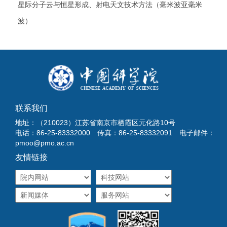
星际分子云与恒星形成、射电天文技术方法（毫米波亚毫米
波）
联系我们
地址：（210023）江苏省南京市栖霞区元化路10号
电话：86-25-83332000 传真：86-25-83332091 电子邮件：
pmoo@pmo.ac.cn
友情链接