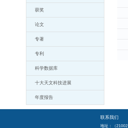
获奖
论文
专著
专利
科学数据库
十大天文科技进展
年度报告
联系我们
地址：（210