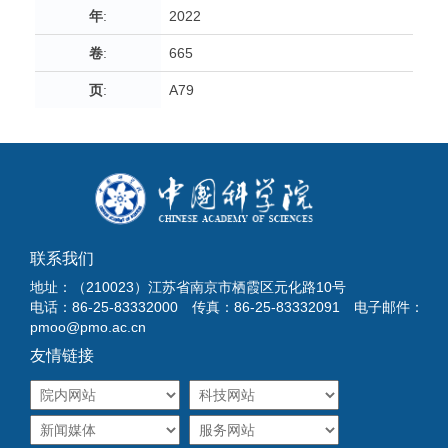
年
:
2022
卷
:
665
页
:
A79
联系我们
地址：（210023）江苏省南京市栖霞区元化路10号
电话：86-25-83332000 传真：86-25-83332091 电子邮件：
pmoo@pmo.ac.cn
友情链接