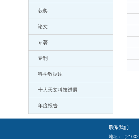
获奖
论文
专著
专利
科学数据库
十大天文科技进展
年度报告
联系我们
地址：（210