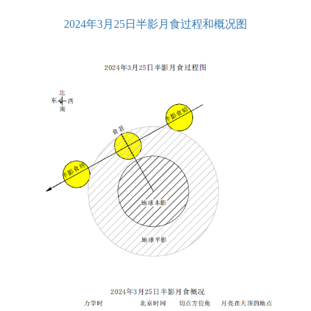
2024年3月25日半影月食过程和概况图