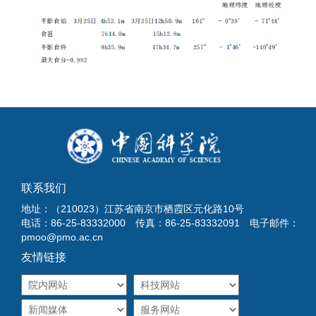
联系我们
地址：（210023）江苏省南京市栖霞区元化路10号
电话：86-25-83332000 传真：86-25-83332091 电子邮件：
pmoo@pmo.ac.cn
友情链接