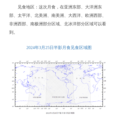
见食地区：这次月食，在亚洲东部、大洋洲东
部、太平洋、北美洲、南美洲、大西洋、欧洲西部、
非洲西部、南极洲部分区域、北冰洋部分区域可以看
到。
2024年3月25日半影月食见食区域图