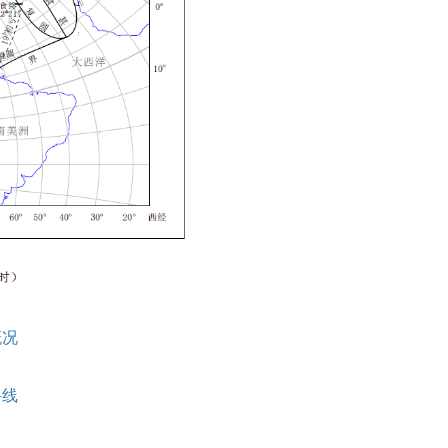
概况
路线