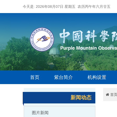
今天是: 2026年08月07日 星期五 农历丙午年六月廿五
首页
紫台简介
机构设置
首
新闻动态
图片新闻