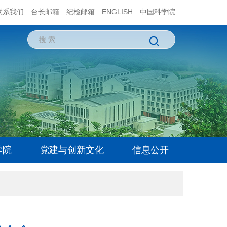
联系我们
台长邮箱
纪检邮箱
ENGLISH
中国科学院
学院
党建与创新文化
信息公开