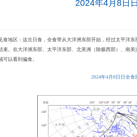
2024年4月8日
地区：这次日食，全食带从大洋洲东部开始，经过太平洋东部
结束。在大洋洲东部、太平洋东部、北美洲（除极西部）、南美
域可以看到偏食。
2024年4月8日日全食