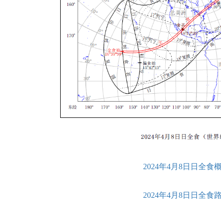
2024年4月8日日全食
2024年4月8日日全食