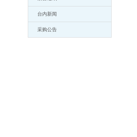
台内新闻
采购公告