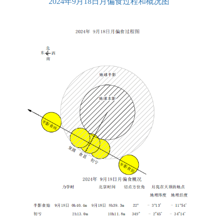
2024年9月18日月偏食过程和概况图