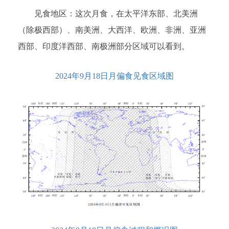
见食地区：这次月食，在太平洋东部、北美洲
（除极西部）、南美洲、大西洋、欧洲、非洲、亚洲
西部、印度洋西部、南极洲部分区域可以看到。
2024年9月18日月偏食见食区域图