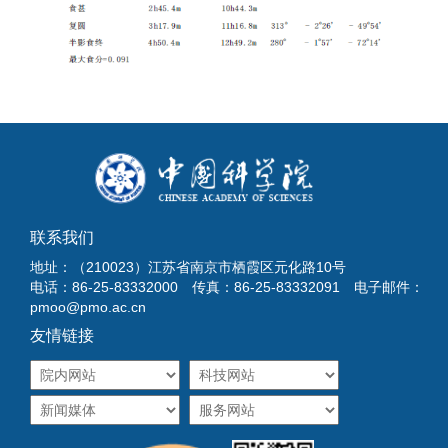
联系我们
地址：（210023）江苏省南京市栖霞区元化路10号
电话：86-25-83332000 传真：86-25-83332091 电子邮件：
pmoo@pmo.ac.cn
友情链接