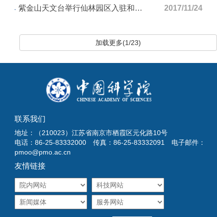
紫金山天文台举行仙林园区入驻和升旗仪式
2017/11/24
加载更多(1/23)
联系我们
地址：（210023）江苏省南京市栖霞区元化路10号
电话：86-25-83332000 传真：86-25-83332091 电子邮件：
pmoo@pmo.ac.cn
友情链接