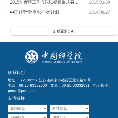
2015年度院工作会议以视频形式召开——紫金山天文台参会人员在分会场参加会议
2015/01/30
中国科学院“率先行动”计划
2014/08/27
加载更多(1/6)
联系我们
地址：（210023）江苏省南京市栖霞区元化路10号
电话：86-25-83332000 传真：86-25-83332091 电子邮件：
pmoo@pmo.ac.cn
友情链接