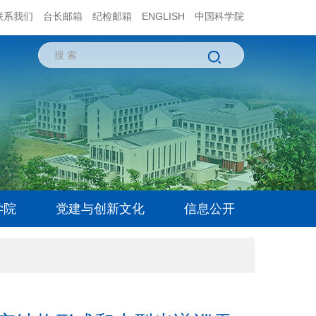
联系我们
台长邮箱
纪检邮箱
ENGLISH
中国科学院
学院
党建与创新文化
信息公开