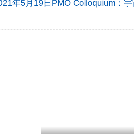
021年5月19日PMO Colloqui