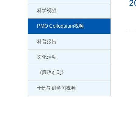
2
科学视频
PMO Colloquium视频
科普报告
文化活动
《廉政准则》
干部轮训学习视频