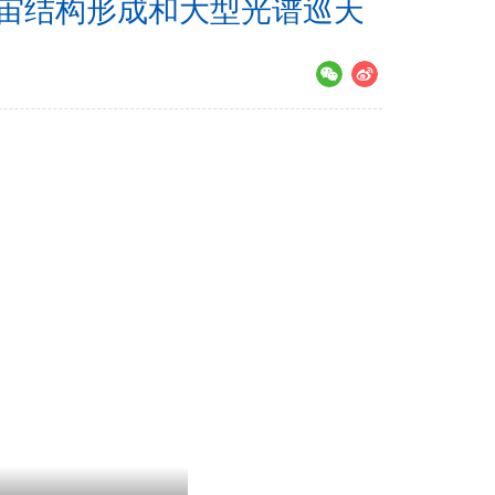
um：宇宙结构形成和大型光谱巡天