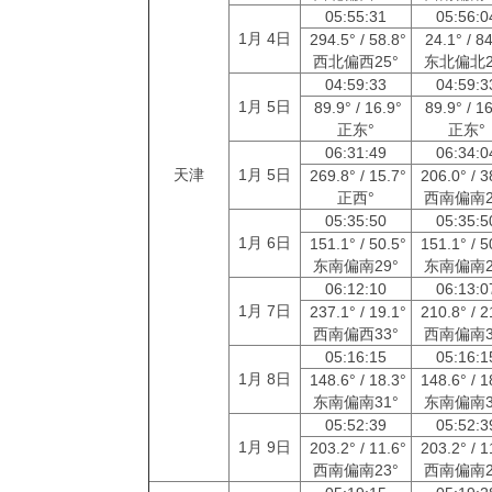
05:55:31
05:56:
1月 4日
294.5° / 58.8°
24.1° / 8
西北偏西25°
东北偏北2
04:59:33
04:59:
1月 5日
89.9° / 16.9°
89.9° / 1
正东°
正东°
06:31:49
06:34:
天津
1月 5日
269.8° / 15.7°
206.0° / 3
正西°
西南偏南2
05:35:50
05:35:
1月 6日
151.1° / 50.5°
151.1° / 5
东南偏南29°
东南偏南2
06:12:10
06:13:
1月 7日
237.1° / 19.1°
210.8° / 2
西南偏西33°
西南偏南3
05:16:15
05:16:
1月 8日
148.6° / 18.3°
148.6° / 1
东南偏南31°
东南偏南3
05:52:39
05:52:
1月 9日
203.2° / 11.6°
203.2° / 1
西南偏南23°
西南偏南2