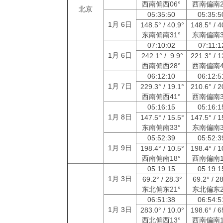
西南偏西06°
西南偏南2
北京
05:35:50
05:35:
1月 6日
148.5° / 40.9°
148.5° / 4
东南偏南31°
东南偏南3
07:10:02
07:11:
1月 6日
242.1° / 9.9°
221.3° / 1
西南偏西28°
西南偏南4
06:12:10
06:12:
1月 7日
229.3° / 19.1°
210.6° / 2
西南偏西41°
西南偏南3
05:16:15
05:16:
1月 8日
147.5° / 15.5°
147.5° / 1
东南偏南33°
东南偏南3
05:52:39
05:52:
1月 9日
198.4° / 10.5°
198.4° / 1
西南偏南18°
西南偏南1
05:19:15
05:19:
1月 3日
69.2° / 28.3°
69.2° / 2
东北偏东21°
东北偏东2
06:51:38
06:54:
1月 3日
283.0° / 10.0°
198.6° / 6
西北偏西13°
西南偏南1