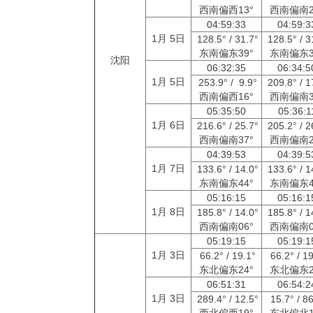
西南偏西13°
西南偏南2
04:59:33
04:59:
1月 5日
128.5° / 31.7°
128.5° / 3
东南偏东39°
东南偏东3
沈阳
06:32:35
06:34:
1月 5日
253.9° / 9.9°
209.8° / 1
西南偏西16°
西南偏南3
05:35:50
05:36:
1月 6日
216.6° / 25.7°
205.2° / 2
西南偏南37°
西南偏南2
04:39:53
04:39:
1月 7日
133.6° / 14.0°
133.6° / 1
东南偏东44°
东南偏东4
05:16:15
05:16:
1月 8日
185.8° / 14.0°
185.8° / 1
西南偏南06°
西南偏南0
05:19:15
05:19:
1月 3日
66.2° / 19.1°
66.2° / 1
东北偏东24°
东北偏东2
06:51:31
06:54:
1月 3日
289.4° / 12.5°
15.7° / 8
西北偏西19°
东北偏北1