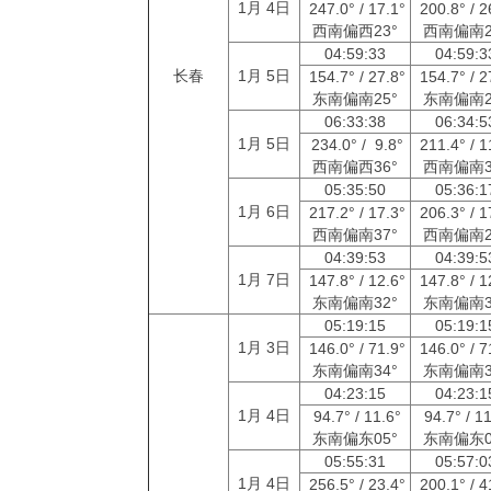
1月 4日
247.0° / 17.1°
200.8° / 2
西南偏西23°
西南偏南2
04:59:33
04:59:
长春
1月 5日
154.7° / 27.8°
154.7° / 2
东南偏南25°
东南偏南2
06:33:38
06:34:
1月 5日
234.0° / 9.8°
211.4° / 1
西南偏西36°
西南偏南3
05:35:50
05:36:
1月 6日
217.2° / 17.3°
206.3° / 1
西南偏南37°
西南偏南2
04:39:53
04:39:
1月 7日
147.8° / 12.6°
147.8° / 1
东南偏南32°
东南偏南3
05:19:15
05:19:
1月 3日
146.0° / 71.9°
146.0° / 7
东南偏南34°
东南偏南3
04:23:15
04:23:
1月 4日
94.7° / 11.6°
94.7° / 1
东南偏东05°
东南偏东0
05:55:31
05:57:
1月 4日
256.5° / 23.4°
200.1° / 4