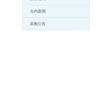
台内新闻
采购公告