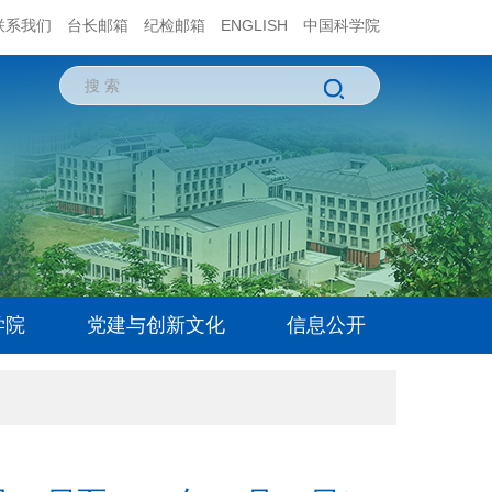
联系我们
台长邮箱
纪检邮箱
ENGLISH
中国科学院
学院
党建与创新文化
信息公开