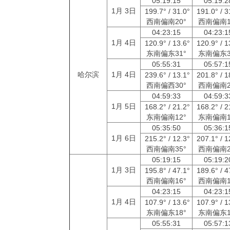
05:19:15
05:19:
1月 3日
199.7° / 31.0°
191.0° / 3
西南偏南20°
西南偏南1
04:23:15
04:23:
1月 4日
120.9° / 13.6°
120.9° / 1
东南偏东31°
东南偏东3
05:55:31
05:57:
哈尔滨
1月 4日
239.6° / 13.1°
201.8° / 1
西南偏西30°
西南偏南2
04:59:33
04:59:
1月 5日
168.2° / 21.2°
168.2° / 2
东南偏南12°
东南偏南1
05:35:50
05:36:
1月 6日
215.2° / 12.3°
207.1° / 1
西南偏南35°
西南偏南2
05:19:15
05:19:
1月 3日
195.8° / 47.1°
189.6° / 4
西南偏南16°
西南偏南1
04:23:15
04:23:
1月 4日
107.9° / 13.6°
107.9° / 1
东南偏东18°
东南偏东1
05:55:31
05:57: