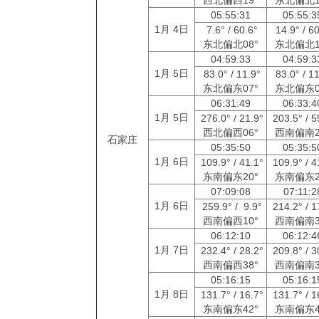
05:55:31
05:55:
1月 4日
7.6° / 60.6°
14.9° / 6
东北偏北08°
东北偏北1
04:59:33
04:59:
1月 5日
83.0° / 11.9°
83.0° / 1
东北偏东07°
东北偏东0
06:31:49
06:33:
1月 5日
276.0° / 21.9°
203.5° / 5
西北偏西06°
西南偏南2
石家庄
05:35:50
05:35:
1月 6日
109.9° / 41.1°
109.9° / 4
东南偏东20°
东南偏东2
07:09:08
07:11:
1月 6日
259.9° / 9.9°
214.2° / 1
西南偏西10°
西南偏南3
06:12:10
06:12:
1月 7日
232.4° / 28.2°
209.8° / 3
西南偏西38°
西南偏南3
05:16:15
05:16:
1月 8日
131.7° / 16.7°
131.7° / 1
东南偏东42°
东南偏东4