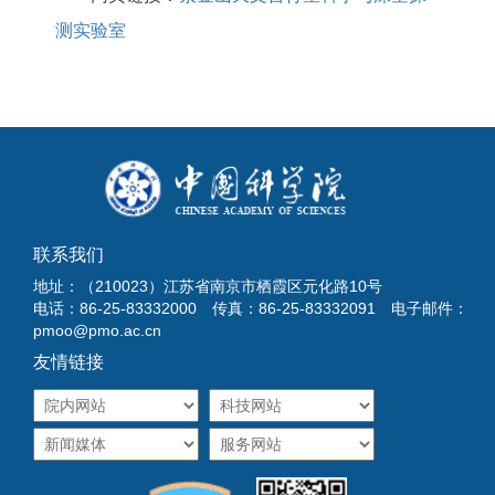
测实验室
联系我们
地址：（210023）江苏省南京市栖霞区元化路10号
电话：86-25-83332000 传真：86-25-83332091 电子邮件：
pmoo@pmo.ac.cn
友情链接