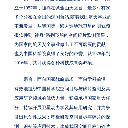
立于1957年，挂靠在紫金山天文台，最多时有20
多个分布在全国的观测台站.随着我国航天事业的
不断发展，从我国第一颗人造地球卫星的测轨预
报软件到“神舟”系列飞船的空间碎片监测预警，
为国家的航天安全事业做出了不可磨灭的贡献，
也为中国科学院赢得了良好的声誉。从1978年到
2016年，共计获得各种科技成果奖45项。
宗旨：面向国家战略需求，面向学科前沿，
有效地组织中国科学院空间目标与碎片监测及其
应用研究领域的优势力量，积极承担国家重大任
务，持续开展卫星动力学及其应用研究，并力争
做出原创性成果；积极研发空间目标与碎片的探
测、识别等应用技术，建成我国空间目标与碎片