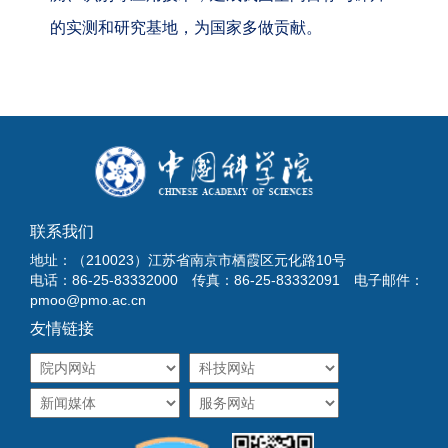
的实测和研究基地，为国家多做贡献。
联系我们
地址：（210023）江苏省南京市栖霞区元化路10号
电话：86-25-83332000 传真：86-25-83332091 电子邮件：
pmoo@pmo.ac.cn
友情链接