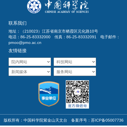
联系我们
地址：（210023）江苏省南京市栖霞区元化路10号
电话：86-25-83332000 传真：86-25-83332091 电子邮件：
pmoo@pmo.ac.cn
友情链接
版权所有：中国科学院紫金山天文台 备案序号：
苏ICP备05007736