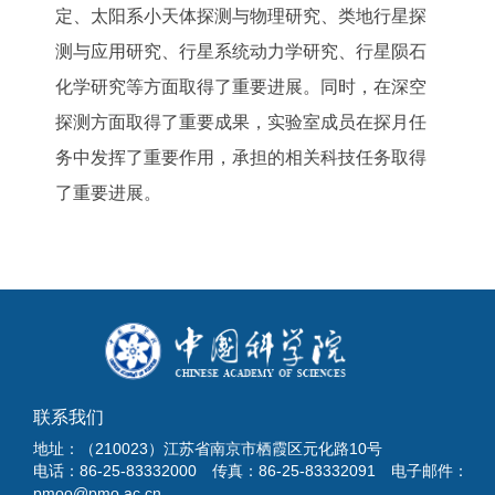
定、太阳系小天体探测与物理研究、类地行星探
测与应用研究、行星系统动力学研究、行星陨石
化学研究等方面取得了重要进展。同时，在深空
探测方面取得了重要成果，实验室成员在探月任
务中发挥了重要作用，承担的相关科技任务取得
了重要进展。
联系我们
地址：（210023）江苏省南京市栖霞区元化路10号
电话：86-25-83332000 传真：86-25-83332091 电子邮件：
pmoo@pmo.ac.cn