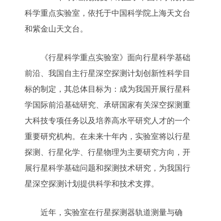
科学重点实验室，依托于中国科学院上海天文台
和紫金山天文台。
《行星科学重点实验室》面向行星科学基础
前沿、我国自主行星深空探测计划创新性科学目
标的制定，其总体目标为：成为我国开展行星科
学国际前沿基础研究、承研国家有关深空探测重
大科技专项任务以及培养高水平研究人才的一个
重要研究机构。在未来十年内，实验室将以行星
探测、行星化学、行星物理为主要研究方向，开
展行星科学基础问题和探测技术研究，为我国行
星深空探测计划提供科学和技术支撑。
近年，实验室在行星探测器轨道测量与确