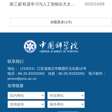
第三届“机器学习与人工智能在天文学中的应用”会议（第一轮通知）
2025/10/09
加载更多(1/5)
联系我们
地址：（210023）江苏省南京市栖霞区元化路10号
电话：86-25-83332000 传真：86-25-83332091 电子邮件：
pmoo@pmo.ac.cn
友情链接