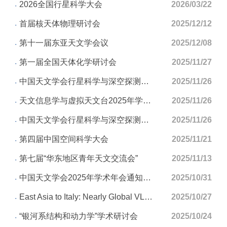
2026全国行星科学大会
2026/03/22
首届核天体物理研讨会
2025/12/12
第十一届东亚天文学会议
2025/12/08
第一届全国天体化学研讨会
2025/11/27
中国天文学会行星科学与深空探测前沿研讨会2025年学术年会（2号通知）
2025/11/26
天文信息学与虚拟天文台2025年学术年会
2025/11/26
中国天文学会行星科学与深空探测前沿研讨会2025年学术年会（1号通知）
2025/11/26
第四届中国空间科学大会
2025/11/21
第七届“华东地区青年天文交流会”
2025/11/13
中国天文学会2025年学术年会通知（第三号）
2025/10/31
East Asia to Italy: Nearly Global VLBI – 2025 Workshop
2025/10/27
“银河系结构和动力学”学术研讨会
2025/10/24