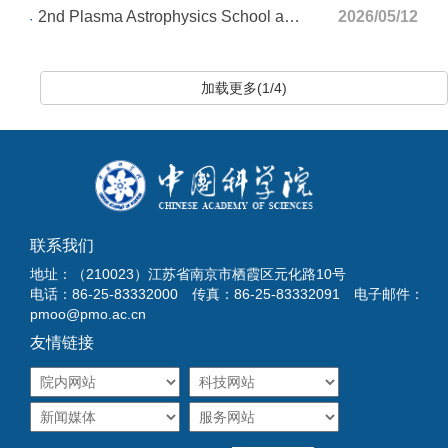
2nd Plasma Astrophysics School and Workshop (PASW26)
2026/05/12
加载更多(1/4)
联系我们
地址：（210023）江苏省南京市栖霞区元化路10号
电话：86-25-83332000 传真：86-25-83332091 电子邮件：
pmoo@pmo.ac.cn
友情链接